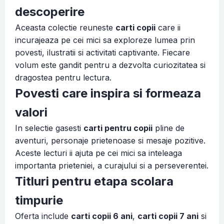
descoperire
Aceasta colectie reuneste
carti copii
care ii
incurajeaza pe cei mici sa exploreze lumea prin
povesti, ilustratii si activitati captivante. Fiecare
volum este gandit pentru a dezvolta curiozitatea si
dragostea pentru lectura.
Povesti care inspira si formeaza
valori
In selectie gasesti
carti pentru copii
pline de
aventuri, personaje prietenoase si mesaje pozitive.
Aceste lecturi ii ajuta pe cei mici sa inteleaga
importanta prieteniei, a curajului si a perseverentei.
Titluri pentru etapa scolara
timpurie
Oferta include
carti copii 6 ani
,
carti copii 7 ani
si