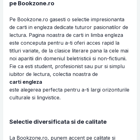
pe Bookzone.ro
Pe Bookzone.ro gasesti o selectie impresionanta
de carti in engleza dedicate tuturor pasionatilor de
lectura. Pagina noastra de carti in limba engleza
este conceputa pentru a-ti oferi acces rapid la
titluri variate, de la clasice literare pana la cele mai
noi aparitii din domeniul beletristicii si non-fictiunii.
Fie ca esti student, profesionist sau pur si simplu
iubitor de lectura, colectia noastra de
carti engleza
este alegerea perfecta pentru a-ti largi orizonturile
culturale si lingvistice.
Selectie diversificata si de calitate
La Bookzone.ro, punem accent pe calitate si