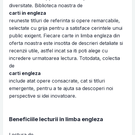
diversitate. Biblioteca noastra de
carti in engleza
reuneste titluri de referinta si opere remarcabile,
selectate cu grija pentru a satisface cerintele unui
public exigent. Fiecare carte in limba engleza din
oferta noastra este insotita de descrieri detaliate si
recenzii utile, astfel incat sa iti poti alege cu
incredere urmatoarea lectura. Totodata, colectia
de
carti engleza
include atat opere consacrate, cat si titluri
emergente, pentru a te ajuta sa descoperi noi
perspective si idei inovatoare.
Beneficiile lecturii in limba engleza
Lectura de