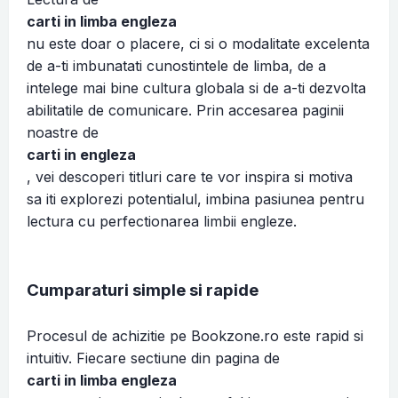
carti in limba engleza
nu este doar o placere, ci si o modalitate excelenta
de a-ti imbunatati cunostintele de limba, de a
intelege mai bine cultura globala si de a-ti dezvolta
abilitatile de comunicare. Prin accesarea paginii
noastre de
carti in engleza
, vei descoperi titluri care te vor inspira si motiva
sa iti explorezi potentialul, imbina pasiunea pentru
lectura cu perfectionarea limbii engleze.
Cumparaturi simple si rapide
Procesul de achizitie pe Bookzone.ro este rapid si
intuitiv. Fiecare sectiune din pagina de
carti in limba engleza