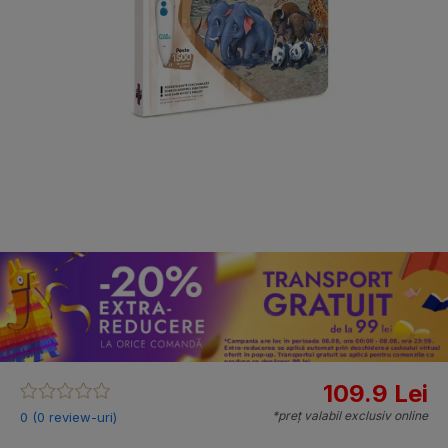
109.9 Lei
*preț valabil exclusiv online
0 (0 review-uri)