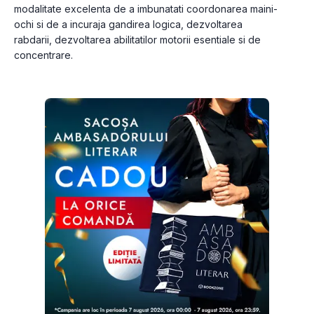
modalitate excelenta de a imbunatati coordonarea maini-
ochi si de a incuraja gandirea logica, dezvoltarea 
rabdarii, dezvoltarea abilitatilor motorii esentiale si de 
concentrare.