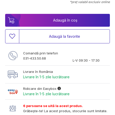
*preț valabil exclusiv online
Adaugă în coș
Adaugă la favorite
Comandă prin telefon
031-433.50.68
L-V 09:30 - 17:30
Livrare în România
Livrare în 1-5 zile lucrătoare
Ridicare din Easybox
Livrare în 1-5 zile lucrătoare
6 persoane se uită la acest produs.
Grăbește-te! La acest produs, stocurile sunt limitate.