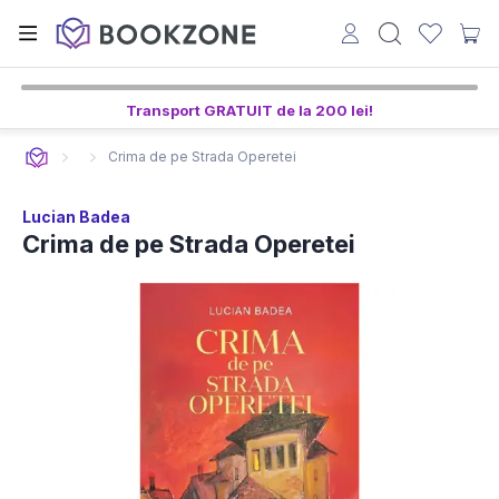
Transport GRATUIT de la 200 lei!
Crima de pe Strada Operetei
Lucian Badea
Crima de pe Strada Operetei