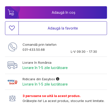
Adaugă în coș
Adaugă la favorite
Comandă prin telefon
031-433.50.68
L-V 09:30 - 17:30
Livrare în România
Livrare în 1-5 zile lucrătoare
Ridicare din Easybox
Livrare în 1-5 zile lucrătoare
3 persoane se uită la acest produs.
Grăbește-te! La acest produs, stocurile sunt limitate.