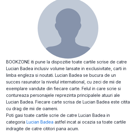
BOOKZONE iti pune la dispozitie toate cartile scrise de catre
Lucian Badea inclusiv volume lansate in exclusivitate, carti in
limba engleza si noutati. Lucian Badea se bucura de un
succes rasunator la nivelul international, cu zeci de mii de
exemplare vandute din fiecare carte. Felul in care scrie si
contureaza personajele reprezinta principalele atuuri ale
Lucian Badea. Fiecare carte scrisa de Lucian Badea este citita
cu drag de mii de oameni.
Poti gasi toate cartile scrie de catre Lucian Badea in
categoria
Lucian Badea
astfel incat ai ocazia sa toate cartile
indragite de catre cititori pana acum.