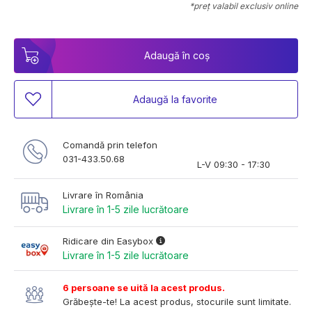
*preț valabil exclusiv online
Adaugă în coș
Adaugă la favorite
Comandă prin telefon
031-433.50.68
L-V 09:30 - 17:30
Livrare în România
Livrare în 1-5 zile lucrătoare
Ridicare din Easybox
Livrare în 1-5 zile lucrătoare
6 persoane se uită la acest produs.
Grăbește-te! La acest produs, stocurile sunt limitate.