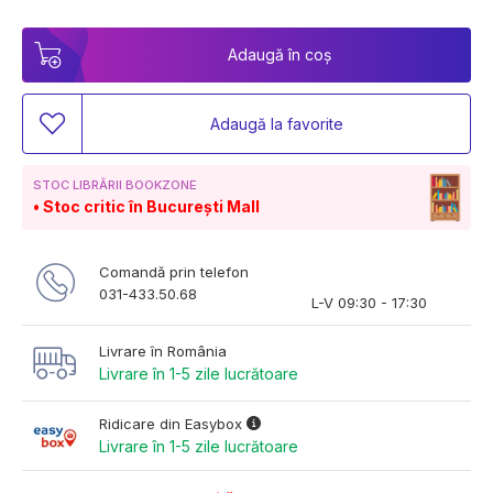
Adaugă în coș
Adaugă la favorite
STOC LIBRĂRII BOOKZONE
Stoc critic în București Mall
Comandă prin telefon
031-433.50.68
L-V 09:30 - 17:30
Livrare în România
Livrare în 1-5 zile lucrătoare
Ridicare din Easybox
Livrare în 1-5 zile lucrătoare