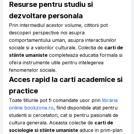
Resurse pentru studiu si
dezvoltare personala
Prin intermediul acestor volume, cititorii pot
descoperi perspective noi asupra
comportamentului uman, asupra interactiunilor
sociale si a valorilor culturale. Colectia de
carti de
stiinte umaniste
completeaza educatia formala si
ofera instrumente utile pentru intelegerea
fenomenelor sociale.
Acces rapid la carti academice si
practice
Toate titlurile pot fi comandate usor prin
libraria
online bookzone.ro
, fiind disponibile atat pentru
studenti si cercetatori, cat si pentru pasionatii de
cultura generala. Aceasta colectie de
carti de
sociologie si stiinte umaniste
aduce in prim-plan