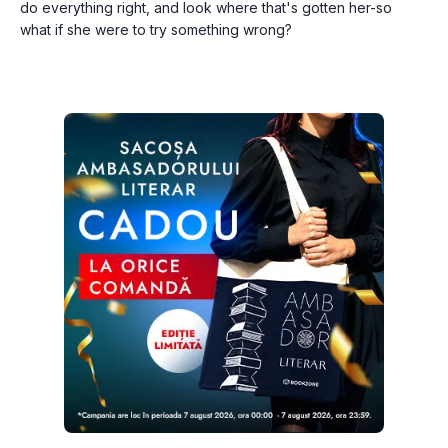
do everything right, and look where that's gotten her-so 
what if she were to try something wrong?