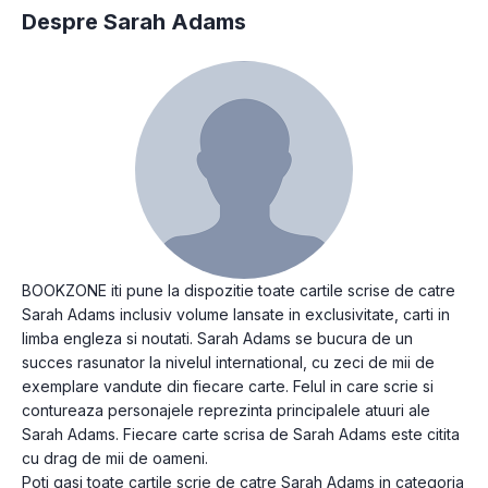
Despre Sarah Adams
BOOKZONE iti pune la dispozitie toate cartile scrise de catre
Sarah Adams inclusiv volume lansate in exclusivitate, carti in
limba engleza si noutati. Sarah Adams se bucura de un
succes rasunator la nivelul international, cu zeci de mii de
exemplare vandute din fiecare carte. Felul in care scrie si
contureaza personajele reprezinta principalele atuuri ale
Sarah Adams. Fiecare carte scrisa de Sarah Adams este citita
cu drag de mii de oameni.
Poti gasi toate cartile scrie de catre Sarah Adams in categoria