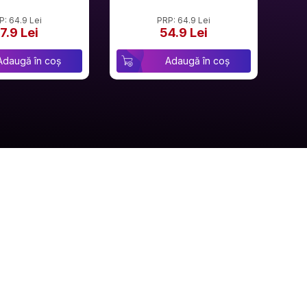
P: 64.9 Lei
PRP: 64.9 Lei
7.9 Lei
54.9 Lei
Adaugă în coș
Adaugă în coș