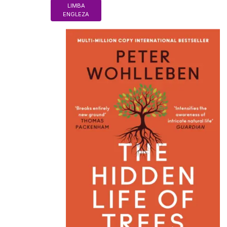
LIMBA
ENGLEZA