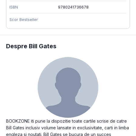
ISBN
9780241736678
Scor Bestseller
Despre Bill Gates
BOOKZONE iti pune la dispozitie toate cartile scrise de catre
Bill Gates inclusiv volume lansate in exclusivitate, carti in limba
engleza si noutati. Bill Gates se bucura de un succes