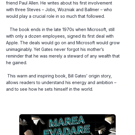
friend Paul Allen. He writes about his first involvement 
with three Steves – Jobs, Wozniak and Ballmer – who 
would play a crucial role in so much that followed.
   The book ends in the late 1970s when Microsoft, still 
with only a dozen employees, signed its first deal with 
Apple. The deals would go on and Microsoft would grow 
unimaginably. Yet Gates never forgot his mother’s 
reminder that he was merely a steward of any wealth that 
he gained.
 This warm and inspiring book, Bill Gates’ origin story, 
allows readers to understand his energy and ambition – 
and to see how he sets himself in the world.