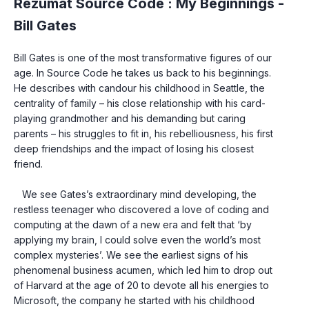
Rezumat Source Code : My Beginnings -
Bill Gates
Bill Gates is one of the most transformative figures of our 
age. In Source Code he takes us back to his beginnings.   
He describes with candour his childhood in Seattle, the 
centrality of family – his close relationship with his card-
playing grandmother and his demanding but caring 
parents – his struggles to fit in, his rebelliousness, his first 
deep friendships and the impact of losing his closest 
friend.
   We see Gates’s extraordinary mind developing, the 
restless teenager who discovered a love of coding and 
computing at the dawn of a new era and felt that ‘by 
applying my brain, I could solve even the world’s most 
complex mysteries’. We see the earliest signs of his 
phenomenal business acumen, which led him to drop out 
of Harvard at the age of 20 to devote all his energies to 
Microsoft, the company he started with his childhood 