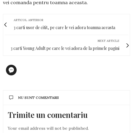
vei comanda pentru toamna aceasta.
ARTICOL ANTERIOR
3 carti usor de citit, pe care le vei adora toamna aceasta
NEXT ARTICLE
3 carti Young Adult pe care le vei adora de la primele pagini
NU SUNT COMENTARII
Trimite un comentariu
Your email address will not be published.