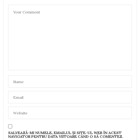
SALVEAZĂ-MI NUMELE, EMAILUL ȘI SITE-UL WEB ÎN ACEST
NAVIGATOR PENTRU DATA VIITOARE CÂND O SĂ COMENTEZ.