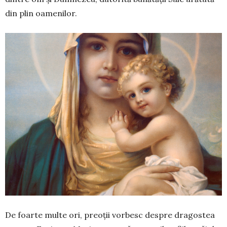
din plin oamenilor.
De foarte multe ori, preoții vorbesc despre dragostea