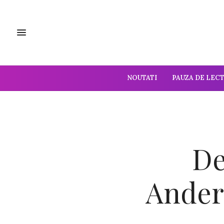
NOUTATI
PAUZA DE LEC
De
Anders