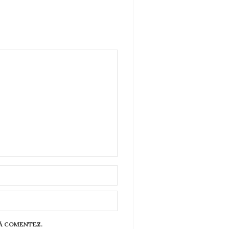
SĂ COMENTEZ.