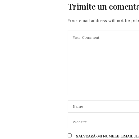
Trimite un coment
Your email address will not be pub
SALVEAZĂ-MI NUMELE, EMAILUL 