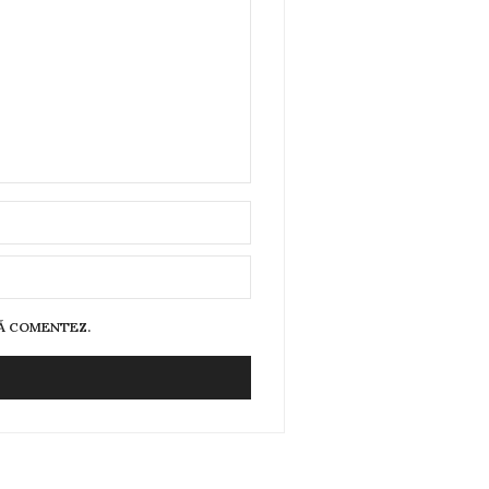
SĂ COMENTEZ.