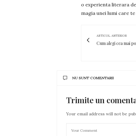
o experienta literara de
magia unei lumi care te 
ARTICOL ANTERIOR
Cum alegi cea mai pot
NU SUNT COMENTARII
Trimite un coment
Your email address will not be pub