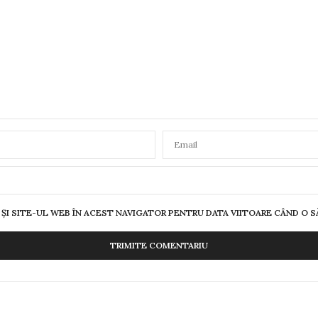
ȘI SITE-UL WEB ÎN ACEST NAVIGATOR PENTRU DATA VIITOARE CÂND O 