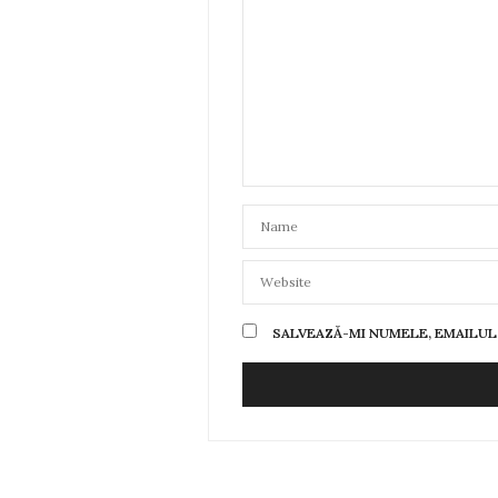
SALVEAZĂ-MI NUMELE, EMAILUL 