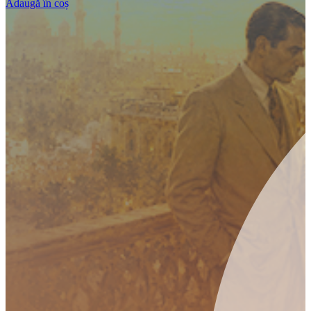
Adaugă în coș