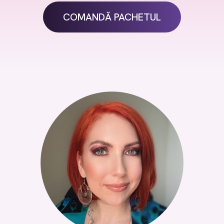
COMANDĂ PACHETUL