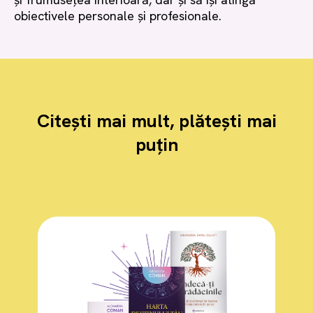
obiectivele personale și profesionale.
Citești mai mult, plătești mai
puțin