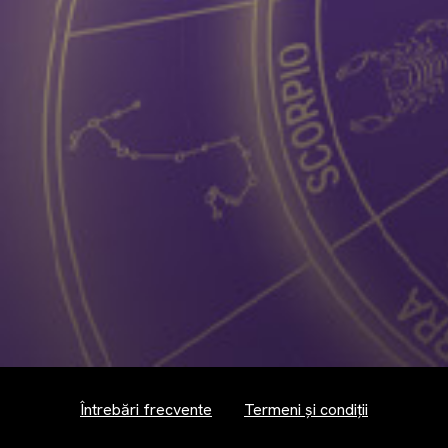
Întrebări frecvente
Termeni și condiții