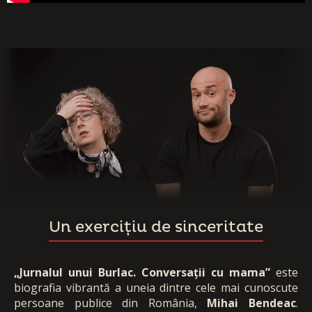
Un exercițiu de sinceritate
„Jurnalul unui Burlac. Conversații cu mama”
este
biografia vibrantă a uneia dintre cele mai cunoscute
persoane publice din România,
Mihai Bendeac
.