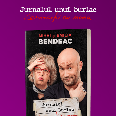
Jurnalul unui burlac