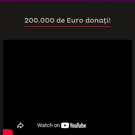
200.000 de Euro donați!