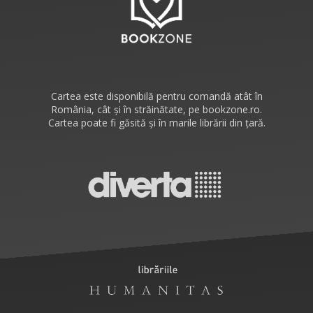
Cartea este disponibilă pentru comandă atât în
România, cât și în străinătate, pe bookzone.ro.
Cartea poate fi găsită și în marile librării din țară.